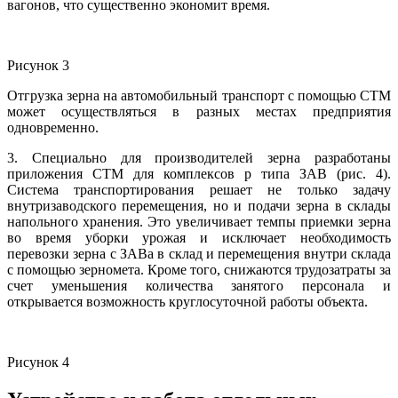
вагонов, что существенно экономит время.
Рисунок 3
Отгрузка зерна на автомобильный транспорт с помощью СТМ
может осуществляться в разных местах предприятия
одновременно.
3. Специально для производителей зерна разработаны
приложения СТМ для комплексов р типа ЗАВ (рис. 4).
Система транспортирования решает не только задачу
внутризаводского перемещения, но и подачи зерна в склады
напольного хранения. Это увеличивает темпы приемки зерна
во время уборки урожая и исключает необходимость
перевозки зерна с ЗАВа в склад и перемещения внутри склада
с помощью зерномета. Кроме того, снижаются трудозатраты за
счет уменьшения количества занятого персонала и
открывается возможность круглосуточной работы объекта.
Рисунок 4