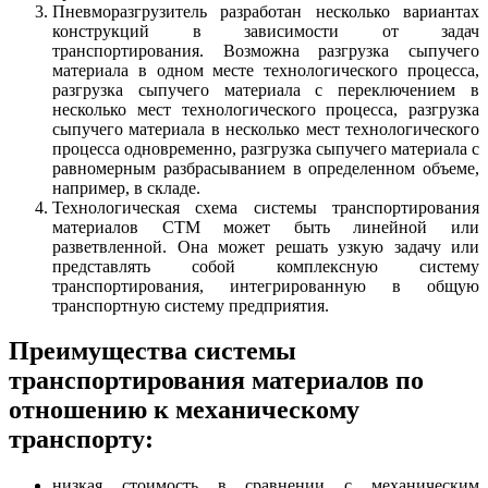
Пневморазгрузитель разработан несколько вариантах
конструкций в зависимости от задач
транспортирования. Возможна разгрузка сыпучего
материала в одном месте технологического процесса,
разгрузка сыпучего материала с переключением в
несколько мест технологического процесса, разгрузка
сыпучего материала в несколько мест технологического
процесса одновременно, разгрузка сыпучего материала с
равномерным разбрасыванием в определенном объеме,
например, в складе.
Технологическая схема системы транспортирования
материалов СТМ может быть линейной или
разветвленной. Она может решать узкую задачу или
представлять собой комплексную систему
транспортирования, интегрированную в общую
транспортную систему предприятия.
Преимущества системы
транспортирования материалов по
отношению к механическому
транспорту:
низкая стоимость в сравнении с механическим