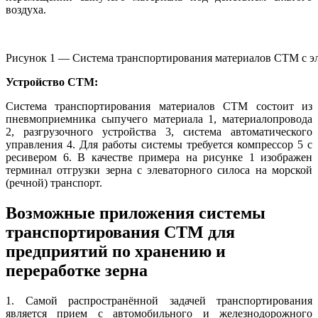
воздуха.
Рисунок 1 — Система транспортирования материалов СТМ с эле
Устройство СТМ:
Система транспортирования материалов СТМ состоит из
пневмоприемника сыпучего материала 1, материалопровода
2, разгрузочного устройства 3, система автоматического
управления 4. Для работы системы требуется компрессор 5 с
ресивером 6. В качестве примера на рисунке 1 изображен
терминал отгрузки зерна с элеваторного силоса на морской
(речной) транспорт.
Возможные приложения системы
транспортирования СТМ для
предприятий по хранению и
переработке зерна
1. Самой распространённой задачей транспортирования
является прием с автомобильного и железнодорожного