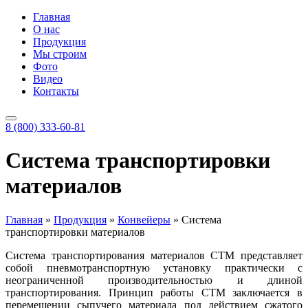
Главная
О нас
Продукция
Мы строим
Фото
Видео
Контакты
8 (800) 333-60-81
Система транспортировки
материалов
Главная
»
Продукция
»
Конвейеры
»
Система
транспортировки материалов
Система транспортирования материалов СТМ представляет
собой пневмотранспортную установку практически с
неограниченной производительностью и длиной
транспортирования. Принцип работы СТМ заключается в
перемещении сыпучего материала под действием сжатого