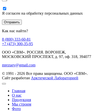
Я согласен на обработку персональных данных
Как нас найти?
8 (800) 333-60-81
+7 (473) 300-35-95
ООО «СВМ». РОССИЯ. ВОРОНЕЖ,
МОСКОВСКИЙ ПРОСПЕКТ, д. 97, оф. 318, 394077
mrezuev@gmail.com
© 1991 - 2026 Все права защищены. ООО «СВМ».
Сайт разработан
Арктической Лабораторией
Главная
О нас
Продукция
Мы строим
Фото