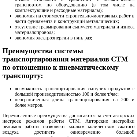
транспортом по оборудованию (в том числе на
комплектующие и расходные материалы);
экономия на стоимости строительно-монтажных работ в
части фундамента и конструкций металлических;
отсутствие травмирования сыпучего материала и износа
материалопровода;
экономия электроэнергии в пять раз;
Преимущества системы
транспортирования материалов СТМ
по отношению к пневматическому
транспорту:
возможность транспортирования сыпучих продуктов с
большой производительностью 100 и более т/час;
неограниченная длина транспортирования на 200 и
более метров.
Перечисленные преимущества достигаются за счет авторских
настроек режимов работы СТМ. Авторские настройки
режимов работы позволяют ма-лым количеством сжатого
воздуха достигать одновременно большой