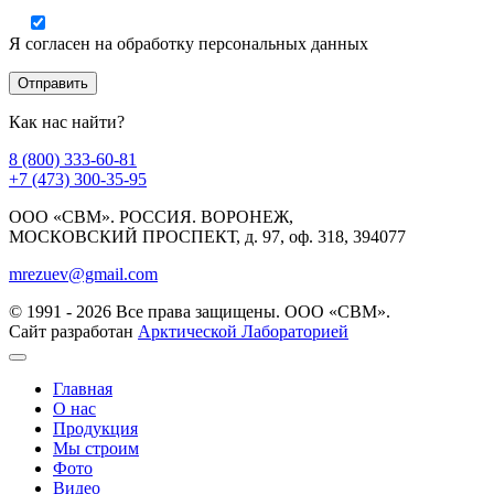
Я согласен на обработку персональных данных
Как нас найти?
8 (800) 333-60-81
+7 (473) 300-35-95
ООО «СВМ». РОССИЯ. ВОРОНЕЖ,
МОСКОВСКИЙ ПРОСПЕКТ, д. 97, оф. 318, 394077
mrezuev@gmail.com
© 1991 - 2026 Все права защищены. ООО «СВМ».
Сайт разработан
Арктической Лабораторией
Главная
О нас
Продукция
Мы строим
Фото
Видео