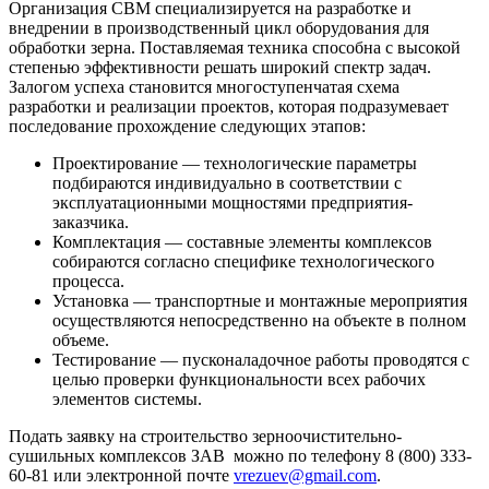
Организация СВМ специализируется на разработке и
внедрении в производственный цикл оборудования для
обработки зерна. Поставляемая техника способна с высокой
степенью эффективности решать широкий спектр задач.
Залогом успеха становится многоступенчатая схема
разработки и реализации проектов, которая подразумевает
последование прохождение следующих этапов:
Проектирование — технологические параметры
подбираются индивидуально в соответствии с
эксплуатационными мощностями предприятия-
заказчика.
Комплектация — составные элементы комплексов
собираются согласно специфике технологического
процесса.
Установка — транспортные и монтажные мероприятия
осуществляются непосредственно на объекте в полном
объеме.
Тестирование — пусконаладочное работы проводятся с
целью проверки функциональности всех рабочих
элементов системы.
Подать заявку на строительство зерноочистительно-
сушильных комплексов ЗАВ можно по телефону 8 (800) 333-
60-81 или электронной почте
vrezuev@gmail.com
.