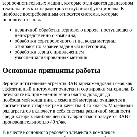
зерноочистительных машин, которые отличаются диапазоном
технологических параметров и глубиной функционала. К
наиболее востребованным относятся системы, которые
используются для:
первичной обработки зернового вороха, поступающего
непосредственно с комбайна;
обработки сортировочного типа, когда материал
отбирают по заранее заданным категориям;
обработки зерна с привлечением
узкоспециализированных методик.
Основные принципы работы
Зерноочистительные агрегаты ЗАВ зарекомендовали себя как
эффективный инструмент очистки и сортировки материала. В
результате их применения зерно быстро доводят до
необходимой кондиции, а семенной материал очищается в
соответствии с параметрами качества 3-го класса. Модельный
ряд агрегатов включает в себя системы различной мощности,
среди которых наибольшей популярностью пользуется ЗАВ с
производительностью 40 т/час.
В качестве основного рабочего элемента в комплексе