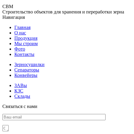
СВМ
Строительство объектов для хранения и переработки зерна
Навигация
Главная
О нас
Продукция
Мы строим
Фото
Контакты
Зерносушилки
Сепараторы
Конвейеры
ЗАВы
КЗС
Склады
Связаться с нами