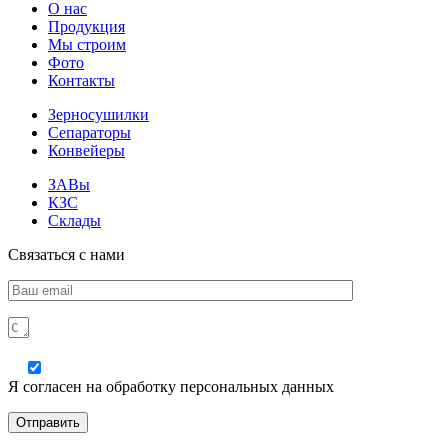
О нас
Продукция
Мы строим
Фото
Контакты
Зерносушилки
Сепараторы
Конвейеры
ЗАВы
КЗС
Склады
Связаться с нами
Я согласен на обработку персональных данных